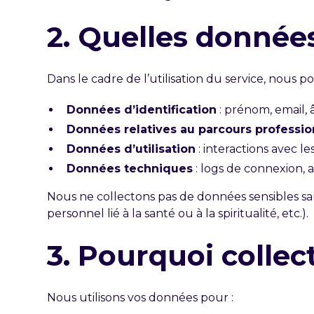
2. Quelles donnée
Dans le cadre de l’utilisation du service, nous 
Données d’identification
: prénom, email, â
Données relatives au parcours professio
Données d’utilisation
: interactions avec l
Données techniques
: logs de connexion, 
Nous ne collectons pas de données sensibles sauf 
personnel lié à la santé ou à la spiritualité, etc.).
3. Pourquoi colle
Nous utilisons vos données pour :