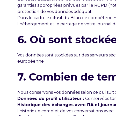
garanties appropriées prévues par le RGPD (no
protection de vos données adéquat.
Dans le cadre exclusif du Bilan de compétences
l'hébergement et le partage de votre journal de
6. Où sont stocké
Vos données sont stockées sur des serveurs sé
européenne.
7. Combien de te
Nous conservons vos données selon ce qui suit 
Données du profil utilisateur :
Conservées tant
Historique des échanges avec l'IA et journau
l'historique complet de vos conversations avec l