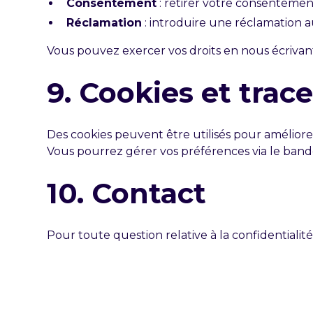
Consentement
: retirer votre consenteme
Réclamation
: introduire une réclamation a
Vous pouvez exercer vos droits en nous écrivan
9. Cookies et trac
Des cookies peuvent être utilisés pour améliore
Vous pourrez gérer vos préférences via le bande
10. Contact
Pour toute question relative à la confidentiali