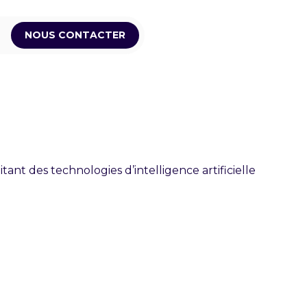
NOUS CONTACTER
ant des technologies d’intelligence artificielle