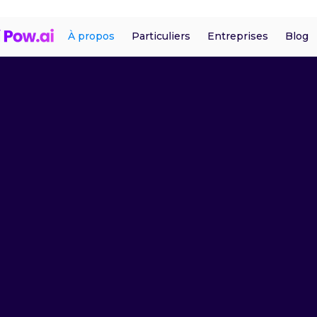
À propos
Particuliers
Entreprises
Blog