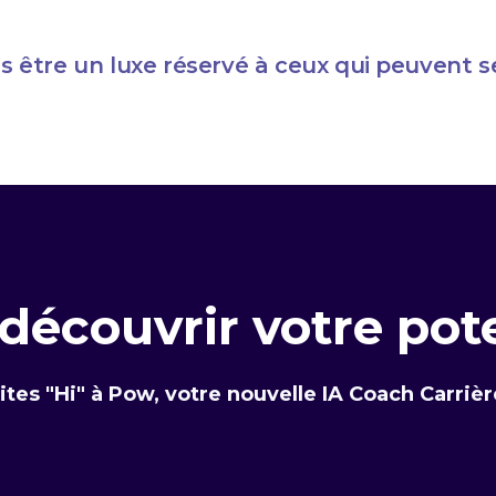
as être un luxe réservé à ceux qui peuvent 
 découvrir votre pote
ites "Hi" à Pow, votre nouvelle IA Coach Carrièr