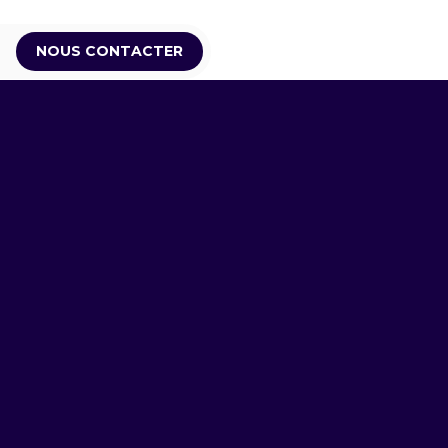
NOUS CONTACTER