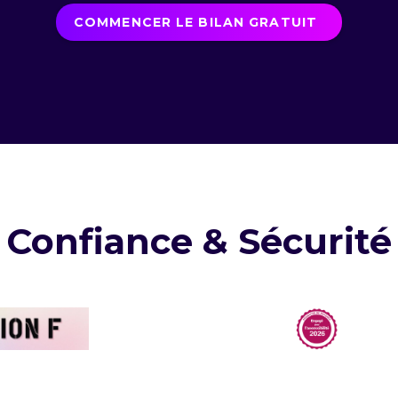
COMMENCER LE BILAN GRATUIT
Confiance & Sécurité