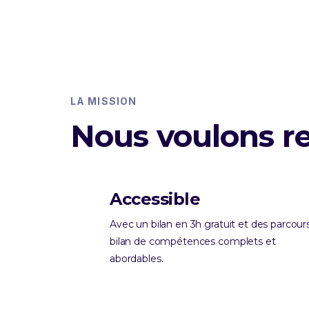
LA MISSION
Nous voulons r
Accessible
Avec un bilan en 3h gratuit et des parcour
bilan de compétences complets et
abordables.